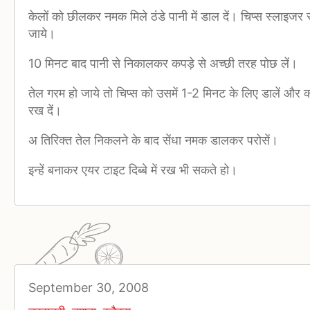
केलों को छीलकर नमक मिले ठंडे पानी में डाल दें। चिप्स स्लाइजर स
जाये।
10 मिनट बाद पानी से निकालकर कपड़े से अच्छी तरह पोछ लें।
तेल गरम हो जाये तो चिप्स को उसमें 1-2 मिनट के लिए डालें और 
रख दें।
अ तिरिक्त तेल निकलने के बाद सेंधा नमक डालकर परोसें।
इन्हें बनाकर एयर टाइट दिब्बे में रख भी सकते हो।
September 30, 2008