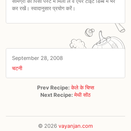
सामग्री को पिसी पेस्ट मे मिला लें व एयर टाइट डिब्बे में भर
कर रखें। स्वादानुसार प्रयोग करें।
September 28, 2008
चटनी
Prev Recipe:
केले के चिप्स
Next Recipe:
मेथी सोंठ
© 2026
vayanjan.com