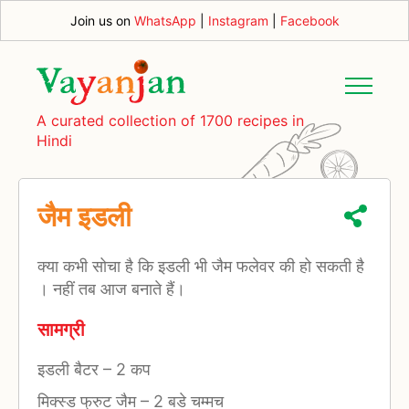
Join us on
WhatsApp
|
Instagram
|
Facebook
A curated collection of 1700 recipes in
Hindi
जैम इडली
क्या कभी सोचा है कि इडली भी जैम फलेवर की हो सकती है
। नहीं तब आज बनाते हैं।
सामग्री
इडली बैटर
–
2 कप
मिक्स्ड फ्रुट जैम
–
2 बडे चम्मच