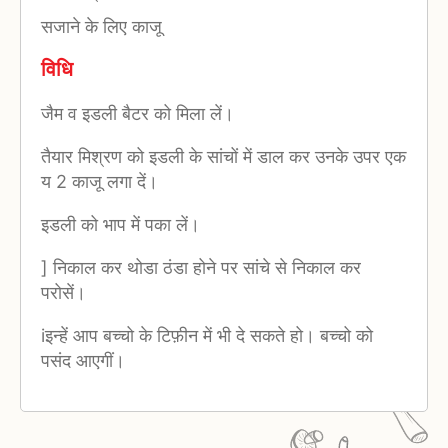
सजाने के लिए काजू
विधि
जैम व इडली बैटर को मिला लें।
तैयार मिश्रण को इडली के सांचों में डाल कर उनके उपर एक
य 2 काजू लगा दें।
इडली को भाप में पका लें।
] निकाल कर थोडा ठंडा होने पर सांचे से निकाल कर
परोसें।
iइन्हें आप बच्चो के टिफ़ीन में भी दे सकते हो। बच्चो को
पसंद आएगीं।