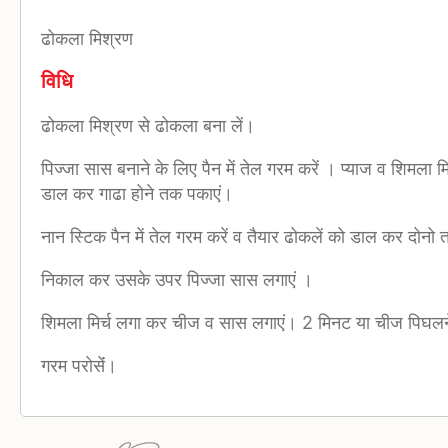
ढोकला मिश्रण
विधि
ढोकला मिश्रण से ढोकला बना लें।
पिज्जा सास बनाने के लिए पैन में तेल गरम करें । प्याज व शिमला म
डाल कर गाढा होने तक पकाएं।
नान स्टिक पैन में तेल गरम करें व तैयार ढोकलें को डाल कर दोन
निकाल कर उसके उपर पिज्जा सास लगाएं ।
शिमला मिर्च लगा कर चीज व सास लगाएं। 2 मिनट या चीज पिघलन
गरम परोसेंं।