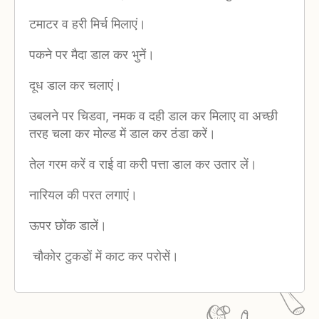
टमाटर व हरी मिर्च मिलाएं।
पकने पर मैदा डाल कर भुनें।
दूध डाल कर चलाएं।
उबलने पर चिडवा, नमक व दही डाल कर मिलाए वा अच्छी
तरह चला कर मोल्ड में डाल कर ठंडा करें।
तेल गरम करें व राई वा करी पत्ता डाल कर उतार लें।
नारियल की परत लगाएं।
ऊपर छोंक डालें।
चौकोर टुकडों में काट कर परोसें।