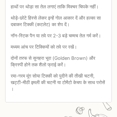
हाथों पर थोड़ा सा तेल लगाएं ताकि मिक्चर चिपके नहीं।
थोड़े-छोटे हिस्से लेकर इन्हें गोल आकार दें और हल्का सा
दबाकर टिक्की (कटलेट) का शेप दें।
नॉन-स्टिक पैन या तवे पर 2-3 बड़े चम्मच तेल गर्म करें।
मध्यम आंच पर टिक्कियों को तवे पर रखें।
दोनों तरफ से सुनहरा भूरा (Golden Brown) और
क्रिस्पी होने तक शैलो फ्राई करें।
रमा-गरम मूंग सोया टिक्की को पुदीने की तीखी चटनी,
खट्टी-मीठी इमली की चटनी या टोमैटो केचप के साथ परोसें
।