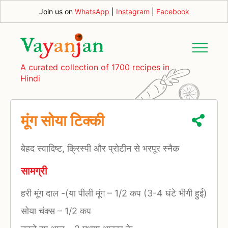
Join us on
WhatsApp
|
Instagram
|
Facebook
A curated collection of 1700 recipes in
Hindi
मूंग सोया टिक्की
बेहद स्वादिष्ट, क्रिस्पी और प्रोटीन से भरपूर स्नैक
सामग्री
हरी मूंग दाल -(या पीली मूंग
–
1/2 कप (3-4 घंटे भीगी हुई)
सोया चंक्स
–
1/2 कप