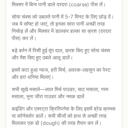
मिक्सर में बिना पानी डाले दरदरा (coarse) पीस लें।
सोया चंक्स को उबलते पानी में 5-7 मिनट के लिए छोड़ दें।
जब ये सॉफ्ट हो जाएं, तो इनका सारा पानी अच्छी तरह
निचोड़ लें और मिक्सर में डालकर हल्का सा क्रश (दरदरा
पीस) कर लें।
बड़े बर्तन में पिसी हुई मूंग दाल, क्रश किए हुए सोया चंक्स
और मैश किए हुए उबले आलू डालें।
इसमें कटा हुआ प्याज, हरी मिर्च, अदरक-लहसुन का पेस्ट
और हरा धनिया मिलाएं।
सभी सूखे मसाले—लाल मिर्च पाउडर, चाट मसाला, गरम
मसाला, भुना जीरा पाउडर और नमक डालें
बाइंडिंग और एक्स्ट्रा क्रिस्पिनेस के लिए इसमें ब्रेड क्रम्ब्स
या कॉर्नफ्लोर डालें। सभी चीजों को हाथ से अच्छी तरह
मिलाकर एक डो (dough) की तरह तैयार कर लें।