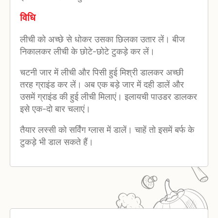
विधि
लीची को अच्छे से धोकर उसका छिलका उतार लें। बीज
निकालकर लीची के छोटे-छोटे टुकड़े कर लें।
चटनी जार में लीची और पिसी हुई मिश्री डालकर अच्छी
तरह ग्राइंड कर लें। अब एक बड़े जार में दही डालें और
उसमें ग्राइंड की हुई लीची मिलाएं। इलायची पाउडर डालकर
इसे एक-दो बार चलाएं।
तैयार लस्सी को सर्विंग ग्लास में डालें। चाहें तो इसमें बर्फ के
टुकड़े भी डाल सकते हैं।