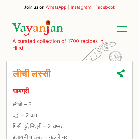
Join us on
WhatsApp
|
Instagram
|
Facebook
A curated collection of 1700 recipes in
Hindi
लीची लस्सी
सामग्री
लीची
–
6
दही
–
2 कप
पिसी हुई मिश्री
–
2 चम्मच
इलायची पाउडर
–
चुटकी भर