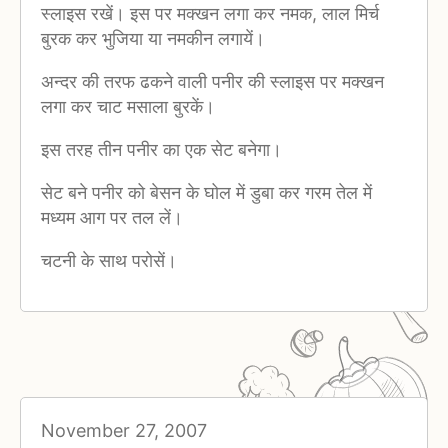
स्लाइस रखें। इस पर मक्खन लगा कर नमक, लाल मिर्च
बुरक कर भुजिया या नमकीन लगायें।
अन्दर की तरफ ढकने वाली पनीर की स्लाइस पर मक्खन
लगा कर चाट मसाला बुरकें।
इस तरह तीन पनीर का एक सेट बनेगा।
सेट बने पनीर को बेसन के घोल में डुबा कर गरम तेल में
मध्यम आग पर तल लें।
चटनी के साथ परोसें।
November 27, 2007