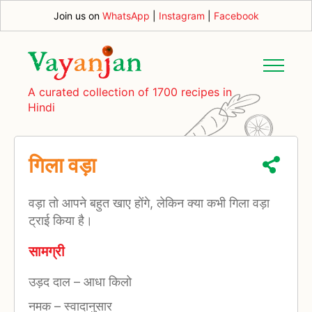
Join us on
WhatsApp
|
Instagram
|
Facebook
A curated collection of 1700 recipes in
Hindi
गिला वड़ा
वड़ा तो आपने बहुत खाए होंगे, लेकिन क्या कभी गिला वड़ा
ट्राई किया है।
सामग्री
उड़द दाल
–
आधा किलो
नमक
–
स्वादानुसार