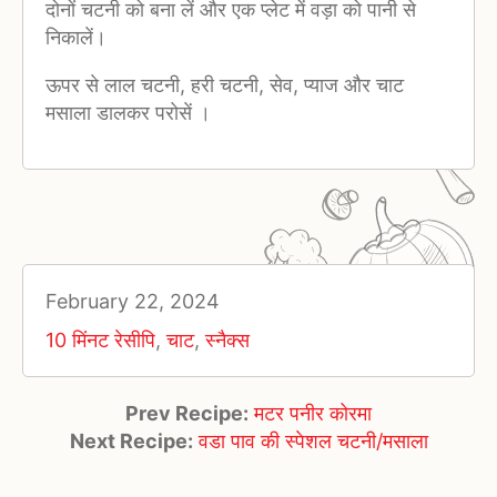
दोनों चटनी को बना लें और एक प्लेट में वड़ा को पानी से
निकालें।
ऊपर से लाल चटनी, हरी चटनी, सेव, प्याज और चाट
मसाला डालकर परोसें ।
February 22, 2024
10 मिंनट रेसीपि
,
चाट
,
स्नैक्स
Prev Recipe:
मटर पनीर कोरमा
Next Recipe:
वडा पाव की स्पेशल चटनी/मसाला