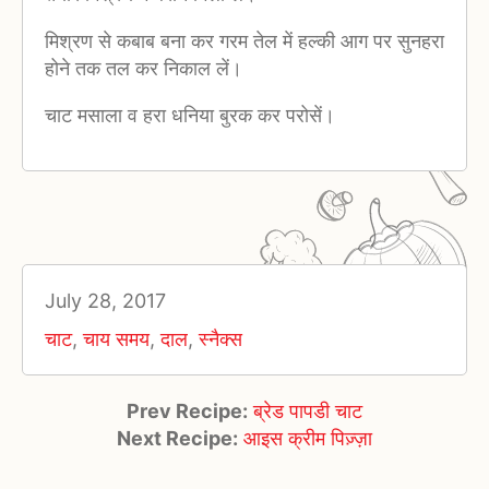
मिश्रण से कबाब बना कर गरम तेल में हल्की आग पर सुनहरा
होने तक तल कर निकाल लें।
चाट मसाला व हरा धनिया बुरक कर परोसें।
July 28, 2017
चाट
,
चाय समय
,
दाल
,
स्नैक्स
Prev Recipe:
ब्रेड पापडी चाट
Next Recipe:
आइस क्रीम पिज़्ज़ा