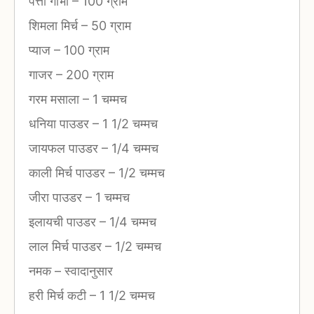
पत्ता गोभी
–
100 ग्राम
शिमला मिर्च
–
50 ग्राम
प्याज
–
100 ग्राम
गाजर
–
200 ग्राम
गरम मसाला
–
1 चम्मच
धनिया पाउडर
–
1 1/2 चम्मच
जायफल पाउडर
–
1/4 चम्मच
काली मिर्च पाउडर
–
1/2 चम्मच
जीरा पाउडर
–
1 चम्मच
इलायची पाउडर
–
1/4 चम्मच
लाल मिर्च पाउडर
–
1/2 चम्मच
नमक
–
स्वादानुसार
हरी मिर्च कटी
–
1 1/2 चम्मच