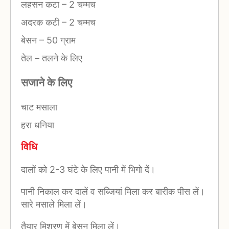
लहसन कटा
–
2 चम्मच
अदरक कटी
–
2 चम्मच
बेसन
–
50 ग्राम
तेल
–
तलने के लिए
सजाने के लिए
चाट मसाला
हरा धनिया
विधि
दालों को 2-3 घंटे के लिए पानी में भिगो दें।
पानी निकाल कर दालें व सब्जियां मिला कर बारीक पीस लें।
सारे मसाले मिला लें।
तैयार मिश्रण में बेसन मिला लें।