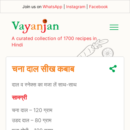
Join us on
WhatsApp
|
Instagram
|
Facebook
A curated collection of 1700 recipes in
Hindi
चना दाल सीख कबाब
दाल व स्नेक्स का मजा लें साथ-साथ
सामग्री
चना दाल
–
120 ग्राम
उडद दाल
–
80 ग्राम