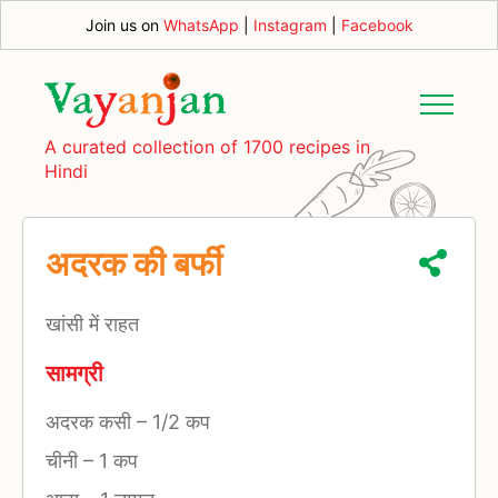
Join us on
WhatsApp
|
Instagram
|
Facebook
A curated collection of 1700 recipes in
Hindi
अदरक की बर्फी
खांसी में राहत
सामग्री
अदरक कसी
–
1/2 कप
चीनी
–
1 कप