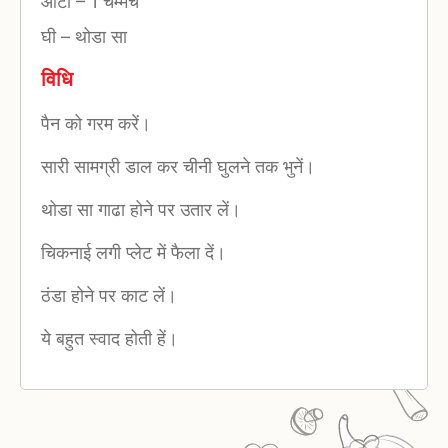
आटा
–
1 चम्मच
घी
–
थोडा सा
विधि
पैन को गरम करें।
सारी सामग्री डाल कर चीनी घुलने तक भुनें।
थोडा सा गाढा होने पर उतार लें।
चिकनाई लगी प्लेट में फैला दें।
ठंडा होने पर काट लें।
ये बहुत स्वाद होती हें।