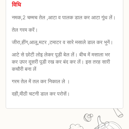
विधि
नमक,2 चम्मच तेल ,आटा व पालक डाल कर आटा गूंथ लें।
तेल गरम करें।
जीरा,हींग,आलू,मटर ,टमाटर व सारे मसाले डाल कर भुनें।
आटे से छोटी लोइ लेकर पूडी बेल लें। बीच में मसाला भर
कर उपर दूसरी पूडी रख कर बंद कर लें। इस तरह सारी
कचौरी बना लें
गरम तेल में तल कर निकाल ले ।
दही,मीठी चटनी डाल कर परोसें।