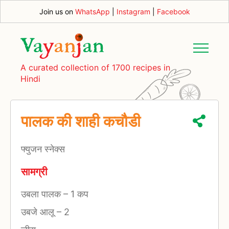
Join us on
WhatsApp
|
Instagram
|
Facebook
A curated collection of 1700 recipes in
Hindi
पालक की शाही कचौडी
फ्युजन स्नेक्स
सामग्री
उबला पालक
–
1 कप
उबजे आलू
–
2