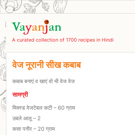
A curated collection of 1700 recipes in Hindi
वेज नूरानी सीख कबाब
कबाब बनाएं व खाएं वो भी वेज वेज
सामग्री
मिक्स्ड वेजटेबल कटी
–
60 ग्राम
उबले आलू
–
2
कसा पनीर
–
20 ग्राम