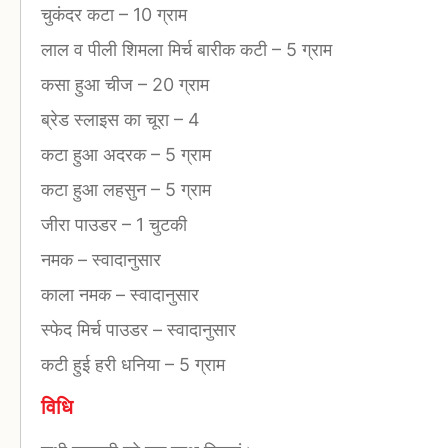
चुकंदर कटा
–
10 ग्राम
लाल व पीली शिमला मिर्च बारीक कटी
–
5 ग्राम
कसा हुआ चीज
–
20 ग्राम
ब्रेड स्लाइस का चूरा
–
4
कटा हुआ अदरक
–
5 ग्राम
कटा हुआ लहसुन
–
5 ग्राम
जीरा पाउडर
–
1 चुटकी
नमक
–
स्वादानुसार
काला नमक
–
स्वादानुसार
स्फेद मिर्च पाउडर
–
स्वादानुसार
कटी हुई हरी धनिया
–
5 ग्राम
विधि