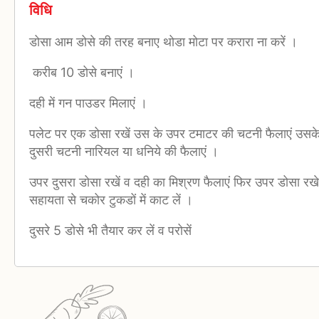
विधि
डोसा आम डोसे की तरह बनाए थोडा मोटा पर करारा ना करें ।
करीब 10 डोसे बनाएं ।
दही में गन पाउडर मिलाएं ।
पलेट पर एक डोसा रखें उस के उपर टमाटर की चटनी फैलाएं उसके
दुसरी चटनी नारियल या धनिये की फैलाएं ।
उपर दुसरा डोसा रखें व दही का मिश्रण फैलाएं फिर उपर डोसा रख
सहायता से चकोर टुकडों में काट लें ।
दुसरे 5 डोसे भी तैयार कर लें व परोसें