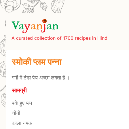
A curated collection of 1700 recipes in Hindi
स्मोकी प्लम पन्ना
गर्मी में ठंडा पेय अच्छा लगता है ।
सामग्री
पके हुए प्ल्म
चीनी
काला नमक