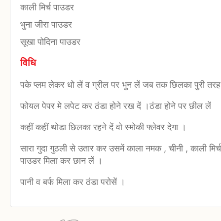
काली मिर्च पाउडर
भुना जीरा पाउडर
सूखा पोदिना पाउडर
विधि
पके प्लम लेकर धो लें व ग्रील पर भुन लें जब तक छिलका पुरी त
फोयल पेपर मे लपेट कर ठंडा होने रख दें ।ठंडा होने पर छील लें
कहीं ‌कहीं थोडा छिलका रहने दें वो स्मोकी फ्लेवर देगा ।
सारा गुदा गुठली से उतार कर उसमें काला नमक , चीनी , काली मिर्
पाउडर मिला कर छान लें ।
पानी व बर्फ मिला कर ठंडा परोसें ।