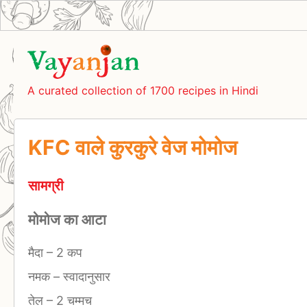
A curated collection of 1700 recipes in Hindi
KFC वाले कुरकुरे वेज मोमोज
सामग्री
मोमोज का आटा
मैदा
–
2 कप
नमक
–
स्वादानुसार
तेल
–
2 चम्मच