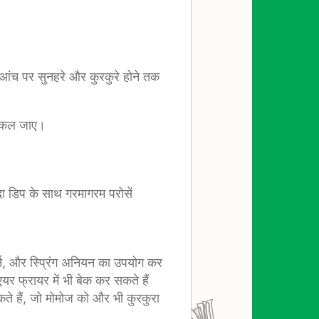
यम आंच पर सुनहरे और कुरकुरे होने तक
निकल जाए।
ा डिप के साथ गरमागरम परोसें
र्न, और स्प्रिंग अनियन का उपयोग कर
एयर फ्रायर में भी बेक कर सकते हैं
कते हैं, जो मोमोज को और भी कुरकुरा