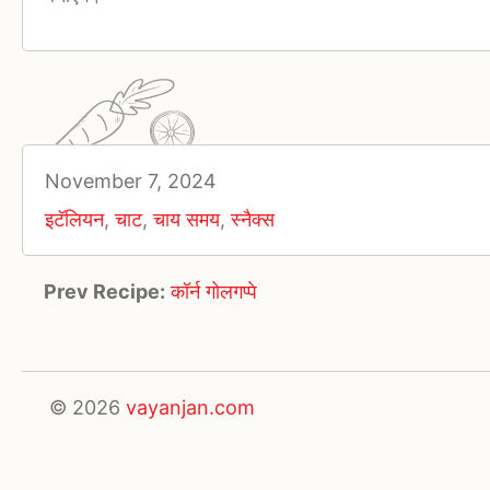
November 7, 2024
इटॅलियन
,
चाट
,
चाय समय
,
स्नैक्स
Prev Recipe:
कॉर्न गोलगप्पे
© 2026
vayanjan.com