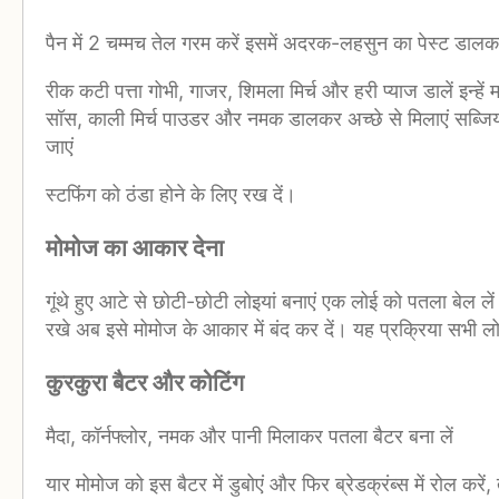
पैन में 2 चम्मच तेल गरम करें इसमें अदरक-लहसुन का पेस्ट डालक
रीक कटी पत्ता गोभी, गाजर, शिमला मिर्च और हरी प्याज डालें इन्हे
सॉस, काली मिर्च पाउडर और नमक डालकर अच्छे से मिलाएं सब्जियों
जाएं
स्टफिंग को ठंडा होने के लिए रख दें।
मोमोज का आकार देना
गूंथे हुए आटे से छोटी-छोटी लोइयां बनाएं एक लोई को पतला बेल ले
रखे अब इसे मोमोज के आकार में बंद कर दें। यह प्रक्रिया सभी लो
कुरकुरा बैटर और कोटिंग
मैदा, कॉर्नफ्लोर, नमक और पानी मिलाकर पतला बैटर बना लें
यार मोमोज को इस बैटर में डुबोएं और फिर ब्रेडक्रंब्स में रोल करें, 