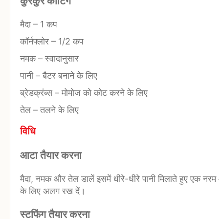
कुरकुरे कोटिंग
मैदा
–
1 कप
कॉर्नफ्लोर
–
1/2 कप
नमक
–
स्वादानुसार
पानी
–
बैटर बनाने के लिए
ब्रेडक्रंब्स
–
मोमोज को कोट करने के लिए
तेल
–
तलने के लिए
विधि
आटा तैयार करना
मैदा, नमक और तेल डालें इसमें धीरे-धीरे पानी मिलाते हुए एक न
के लिए अलग रख दें।
स्टफिंग तैयार करना