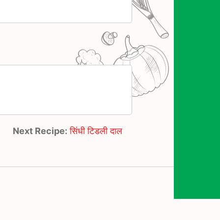
Next Recipe:
सिंधी टिडली दाल