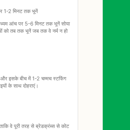
र 1-2 मिनट तक भूनें
ं मध्यम आंच पर 5-6 मिनट तक भूनें सोया
 को तब तक भूनें जब तक वे नर्म न हो
ं और इसके बीच में 1-2 चम्मच स्टफिंग
इयों के साथ दोहराएं।
ताकि वे पूरी तरह से ब्रेडक्रंब्स से कोट