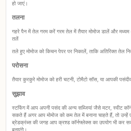
हो जाएं।
तलना
गहरे पैन में तेल गरम करें गरम तेल में तैयार मोमोज डालें और मध्
तलें
तले हुए मोमोज को किचन पेपर पर निकालें, ताकि अतिरिक्त तेल 
परोसना
तैयार कुरकुरे मोमोज को हरी चटनी, टोमैटो सॉस, या आपकी पसंदीद
सुझाव
स्टफिंग में आप अपनी पसंद की अन्य सब्जियां जैसे मटर, स्वीट कॉ
सकते हैं अगर आप मोमोज को कम तेल में बनाना चाहते हैं, तो उन्हें 
ब्रेडक्रंब्स की जगह आप क्रश्ड कॉर्नफ्लेक्स का उपयोग भी कर स
बनाएंगे।