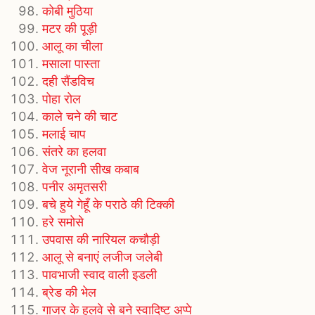
कोबी मुठिया
मटर की पूड़ी
आलू का चीला
मसाला पास्ता
दही सैंडविच
पोहा रोल
काले चने की चाट
मलाई चाप
संतरे का हलवा
वेज नूरानी सीख कबाब
पनीर अमृतसरी
बचे हुये गेहूँ के पराठे की टिक्की
हरे समोसे
उपवास की नारियल कचौड़ी
आलू से बनाएं लजीज जलेबी
पावभाजी स्वाद वाली इडली
ब्रेड की भेल
गाजर के हलवे से बने स्वादिष्ट अप्पे