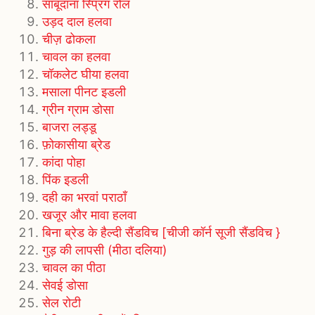
साबूदाना स्प्रिंग रोल
उड़द दाल हलवा
चीज़ ढोकला
चावल का हलवा
चॉकलेट घीया हलवा
मसाला पीनट इडली
ग्रीन ग्राम डोसा
बाजरा लड्डू
फ़ोकासीया ब्रेड
कांदा पोहा
पिंक इडली
दही का भरवां पराठाँ
खजूर और मावा हलवा
बिना ब्रेड के हैल्दी सैंडविच [चीजी कॉर्न सूजी सैंडविच }
गुड़ की लापसी (मीठा दलिया)
चावल का पीठा
सेवई डोसा
सेल रोटी