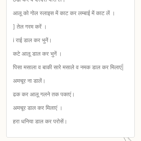
आलू को गोल स्लाइस में काट कर लम्बाई में काट लें ।
] तेल गरम करें ।
i राई डाल कर भुनें।
कटे आलू डाल कर भुनें ।
पिसा मसाला व बाकी सारे मसाले व नमक डाल कर मिलाएं|
अमचूर ना डालें।
ढक कर आलू गलने तक पकाएं।
अमचूर डाल कर मिलाएं ।
हरा धनिया डाल कर परोसें।