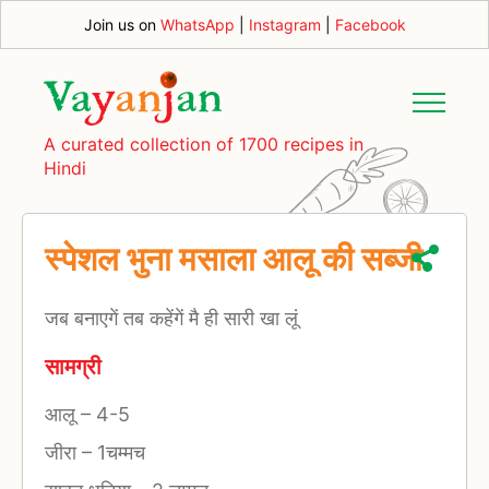
Join us on
WhatsApp
|
Instagram
|
Facebook
A curated collection of 1700 recipes in
Hindi
स्पेशल भुना मसाला आलू की सब्जी
जब बनाएगें तब कहेंगें मै ही सारी खा लूं
सामग्री
आलू
–
4-5
जीरा
–
1चम्मच