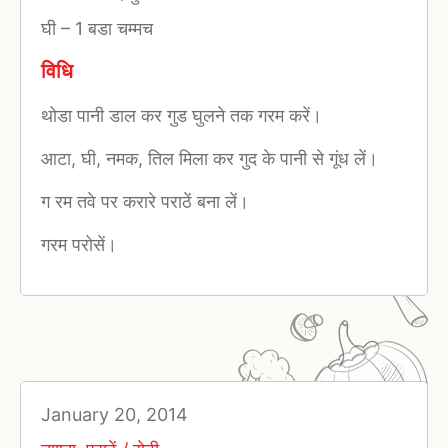
घी
–
1 बडा चम्मच
विधि
थोडा पानी डाल कर गुड घुलने तक गरम करें।
आटा, घी, नमक, तिल मिला कर गुद के पानी से गूंध लें।
ग रम तवे पर करारे पराठें बना लें।
गरम परोसें।
January 20, 2014