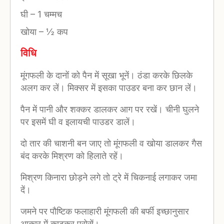
घी
–
1 चम्मच
खोया
–
½ कप
विधि
मूंगफली के दानों को पैन में सूखा भूनें। ठंडा करके छिलके
अलग कर लें। मिक्सर में इसका पाउडर बना कर छान लें।
पैन में पानी और शक्कर डालकर आग पर रखें। चीनी घुलने
पर इसमें घी व इलायची पाउडर डालें।
दो तार की चाशनी बन जाए तो मूंगफली व खोया डालकर गैस
बंद करके मिश्रण को हिलाते रहें।
मिश्रण किनारा छोड़ने लगे तो ट्रे में चिकनाई लगाकर जमा
दें।
जमने पर पौष्टिक फलाहारी मूंगफली की बर्फी इच्छानुसार
आकार में काटकर परोसें।