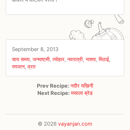
September 8, 2013
चाय समय
,
जन्माष्टमी
,
त्योहार
,
नवरात्री
,
नाश्ता
,
मिठाई
,
रमजान
,
व्रत
Prev Recipe:
नदीर यखिनी
Next Recipe:
मसाला ब्रेड
© 2026
vayanjan.com