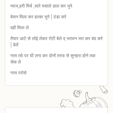
प्याज,हरी मिर्च ,सारे मसाले डाल कर भुने
बेसन मिला कर हल्का भुने | ठंडा करे
दही मिला ले
तैयार आटे से लोई लेकर रोटी बेले व् भरावन भरा कर बंद करे
| बेलें
गरम तवे पर घी लगा कर दोनों तरफ से सुनहरा होने तक
सेक ले
गरम परोसे