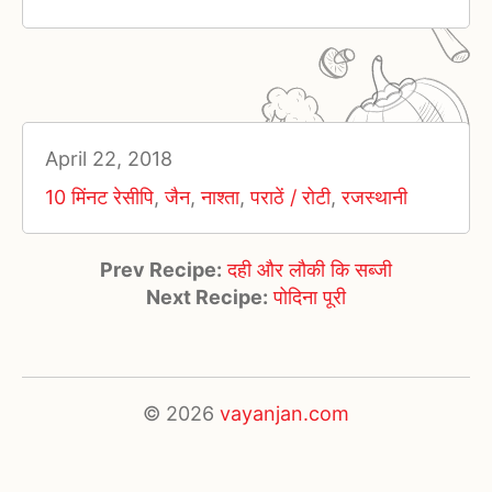
April 22, 2018
10 मिंनट रेसीपि
,
जैन
,
नाश्ता
,
पराठें / रोटी
,
रजस्थानी
Prev Recipe:
दही और लौकी कि सब्जी
Next Recipe:
पोदिना पूरी
© 2026
vayanjan.com