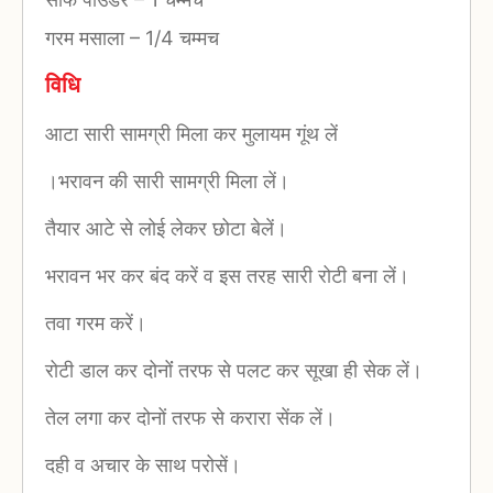
गरम मसाला
–
1/4 चम्मच
विधि
आटा सारी सामग्री मिला कर मुलायम गूंथ लें
।भरावन की सारी सामग्री मिला लें।
तैयार आटे से लोई लेकर छोटा बेलें।
भरावन भर कर बंद करें व इस तरह सारी रोटी बना लें।
तवा गरम करें।
रोटी डाल कर दोनोंं तरफ से पलट कर सूखा ही सेक लें।
तेल लगा कर दोनों तरफ से करारा सेंक लें।
दही व अचार के साथ परोसें।