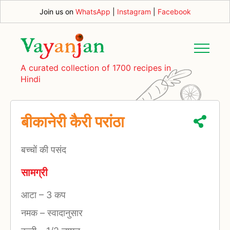
Join us on
WhatsApp
|
Instagram
|
Facebook
A curated collection of 1700 recipes in
Hindi
बीकानेरी कैरी परांठा
बच्चों की पसंद
सामग्री
आटा
–
3 कप
नमक
–
स्वादानुसार