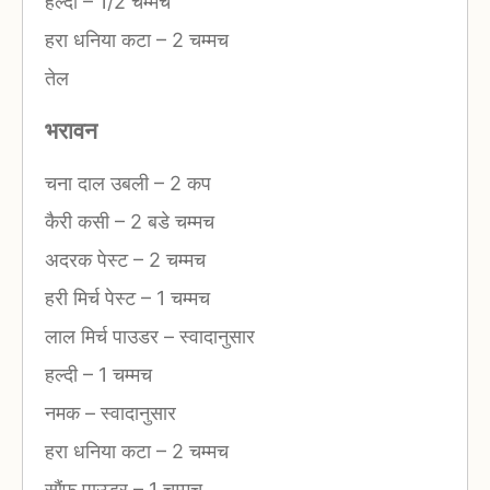
हल्दी
–
1/2 चम्मच
हरा धनिया कटा
–
2 चम्मच
तेल
भरावन
चना दाल उबली
–
2 कप
कैरी कसी
–
2 बडे चम्मच
अदरक पेस्ट
–
2 चम्मच
हरी मिर्च पेस्ट
–
1 चम्मच
लाल मिर्च पाउडर
–
स्वादानुसार
हल्दी
–
1 चम्मच
नमक
–
स्वादानुसार
हरा धनिया कटा
–
2 चम्मच
सौंफ पाउडर
–
1 चम्मच