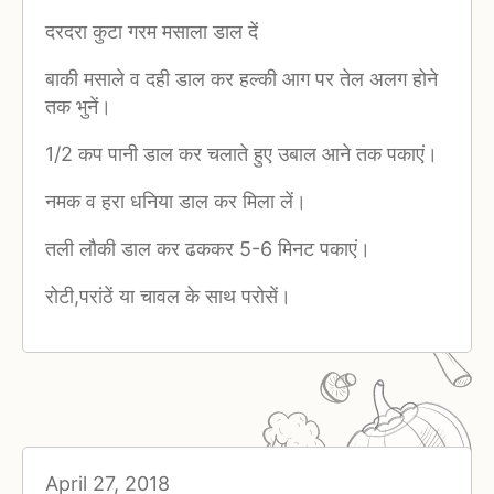
दरदरा कुटा गरम मसाला डाल दें
बाकी मसाले व दही डाल कर हल्की आग पर तेल अलग होने
तक भुनें।
1/2 कप पानी डाल कर चलाते हुए उबाल आने तक पकाएं।
नमक व हरा धनिया डाल कर मिला लें।
तली लौकी डाल कर ढककर 5-6 मिनट पकाएं।
रोटी,परांठें या चावल के साथ परोसें।
April 27, 2018