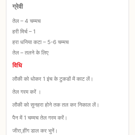
ग्रेवी
तेल
–
4 चम्मच
हरी मिर्च
–
1
हरा धनिया कटा
–
5-6 चम्मच
तेल
–
तलने के लिए
विधि
लौकी को धोकर 1 इंच के टुकडों में काट लें।
तेल गरम करें ।
लौकी को सुनहरा होने तक तल कर निकाल लें।
पैन में 1 चम्मच तेल गरम करें।
जीरा,हींग डाल कर भुनें।