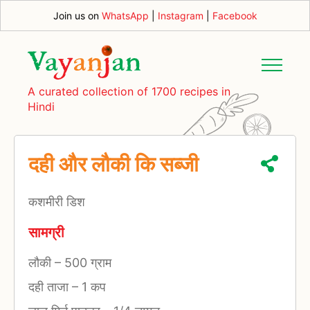
Join us on
WhatsApp
|
Instagram
|
Facebook
A curated collection of 1700 recipes in
Hindi
दही और लौकी कि सब्जी
कशमीरी डिश
सामग्री
लौकी
–
500 ग्राम
दही ताजा
–
1 कप