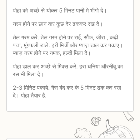
पोहा को अच्छे से धोकर 5 मिनट पानी मे भीगो दे।
नरम होने पर छान कर कुछ देर ढककर रख दे।
तेल गरम करे. तेल गरम होने पर राई, सौंफ, जीरा , कढ़ी
पत्ता, मूंगफली डाले. हरी मिर्ची और प्याज़ डाल कर पकाए।
प्याज़ नरम होने पर नमक, हल्दी मिला दे।
पोहा डाल कर अच्छे से मिक्स करें. हरा धनिया औरनींबू का
रस भी मिला दे।
2-3 मिनिट पकाये. गैस बंद कर के 5 मिनट ढक कर रख
दे। पोहा तैयार है.