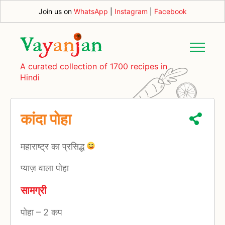
Join us on
WhatsApp
|
Instagram
|
Facebook
A curated collection of 1700 recipes in
Hindi
कांदा पोहा
महाराष्ट्र का प्रसिद्ध
प्याज़ वाला पोहा
सामग्री
पोहा
–
2 कप