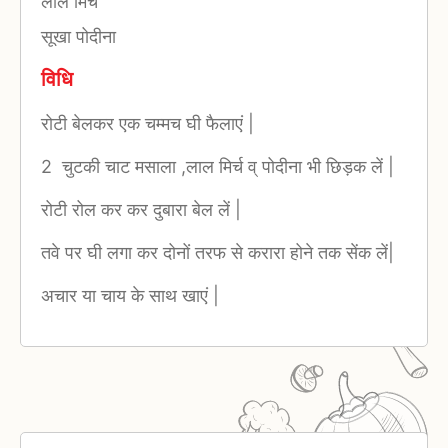
लाल मिर्च
सूखा पोदीना
विधि
रोटी बेलकर एक चम्मच घी फैलाएं |
2 चुटकी चाट मसाला ,लाल मिर्च व् पोदीना भी छिड़क लें |
रोटी रोल कर कर दुबारा बेल लें |
तवे पर घी लगा कर दोनों तरफ से करारा होने तक सेंक लें|
अचार या चाय के साथ खाएं |