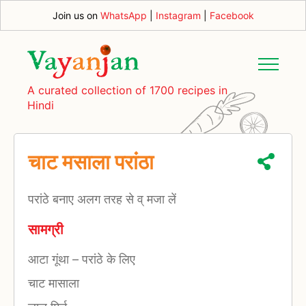
Join us on
WhatsApp
|
Instagram
|
Facebook
A curated collection of 1700 recipes in
Hindi
चाट मसाला परांठा
परांठे बनाए अलग तरह से व् मजा लें
सामग्री
आटा गूंथा
–
परांठे के लिए
चाट मासाला