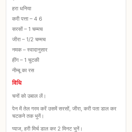
हरा धनिया
करी पत्ता
–
4 6
सरसों
–
1 चम्मच
जीरा
–
1/2 चम्मच
नमक
–
स्वादानुसार
हींग
–
1 चुटकी
नीम्बू का रस
विधि
चनों को उबाल लें।
पेन में तेल गरम करें उसमें सरसों, जीरा, करी पता डाल कर
चटकने तक भुनें।
प्याज, हरी मिर्च डाल कर 2 मिनट भुनें।