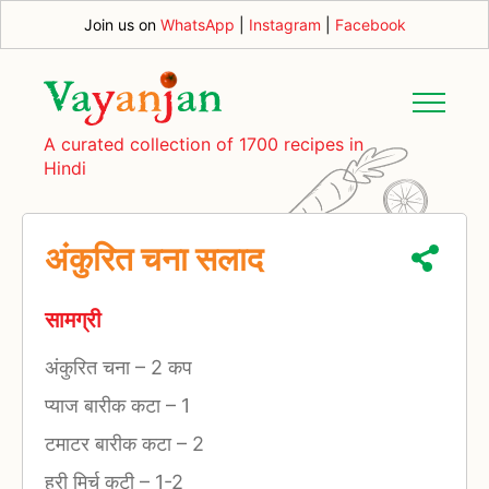
Join us on
WhatsApp
|
Instagram
|
Facebook
A curated collection of 1700 recipes in
Hindi
अंकुरित चना सलाद
सामग्री
अंकुरित चना
–
2 कप
प्याज बारीक कटा
–
1
टमाटर बारीक कटा
–
2
हरी मिर्च कटी
–
1-2