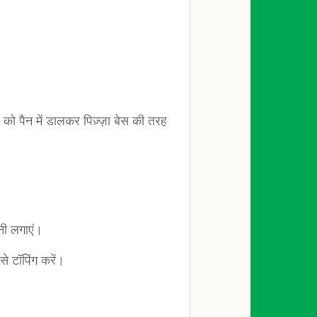
को पैन में डालकर पिज़्ज़ा बेस की तरह
नी लगाएं।
े टॉपिंग करें।