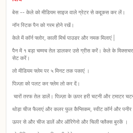
बेस -- केले को मीडियम साइज वाले ग्रेटर से कद्दूकस कर लें।
नॉन स्टिक पैन को गरम होने रखें।
केले में कॉर्न फ्लोर, काली मिर्च पाउडर और नमक मिलाएं |
पैन में १ बड़ा चम्मच तेल डालकर उसे ग्रीस करें। केले के मिक्सचर 
सेट करें।
लो मीडियम फ्लेम पर ५ मिनट तक पकाएं ।
पिज़्ज़ा को पलट कर फ्लेम लो कर दें।
चारों तरफ तेल डालें। पिज़्ज़ा के ऊपर हरी चटनी और टमाटर चट
थोड़ा चीज फैलाएं और कलर फुल कैप्सिकम, स्वीट कॉर्न और पनीर स
ऊपर से और चीज डालें और ऑरिगेनो और चिली फ्लैक्स बुरकें ।