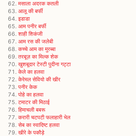
मसाला अदरक कतली
आलू की बर्फी
इडाडा
आम पनीर बर्फी
शाही शिकंजी
आम रस की जलेबी
कच्चे आम का मुरब्बा
तरबूज़ का मिल्क शेक
खुशबूदार टेस्टी पुदीना गट्टा
केले का हलवा
केरेमल सेवियो की खीर
पनीर केक
पोहे का हलवा
टमाटर की मिठाई
हिमाचली बबरू
करारी चटपटी फलाहारी भेल
सेब का स्वादिष्ट हलवा
खीरे के पकौड़े