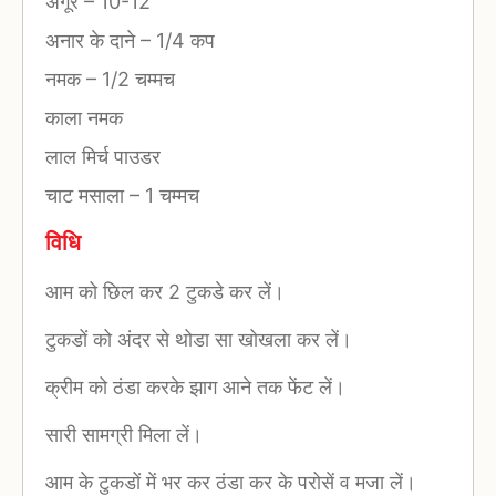
अंगूर
–
10-12
अनार के दाने
–
1/4 कप
नमक
–
1/2 चम्मच
काला नमक
लाल मिर्च पाउडर
चाट मसाला
–
1 चम्मच
विधि
आम को छिल कर 2 टुकडे कर लें।
टुकडों को अंदर से थोडा सा खोखला कर लें।
क्रीम को ठंडा करके झाग आने तक फेंट लें।
सारी सामग्री मिला लें।
आम के टुकडों में भर कर ठंडा कर के परोसें व मजा लें।