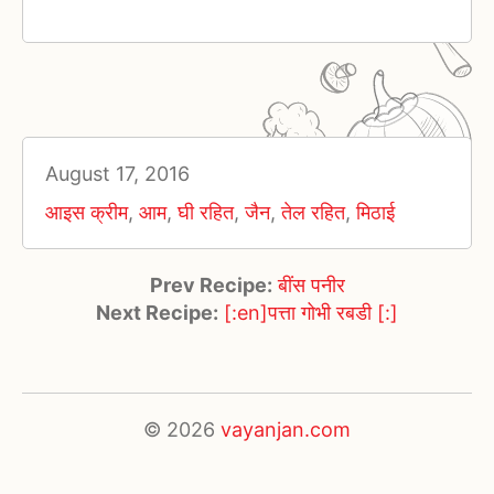
August 17, 2016
आइस क्रीम
,
आम
,
घी रहित
,
जैन
,
तेल रहित
,
मिठाई
Prev Recipe:
बींस पनीर
Next Recipe:
[:en]पत्ता गोभी रबडी [:]
© 2026
vayanjan.com