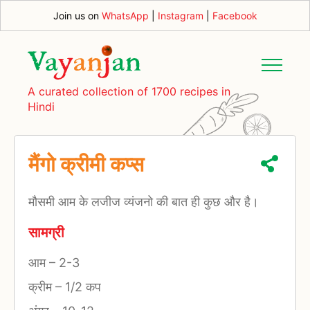
Join us on
WhatsApp
|
Instagram
|
Facebook
A curated collection of 1700 recipes in
Hindi
मैंगो क्रीमी कप्स
मौसमी आम के लजीज व्यंजनो की बात ही कुछ और है।
सामग्री
आम
–
2-3
क्रीम
–
1/2 कप