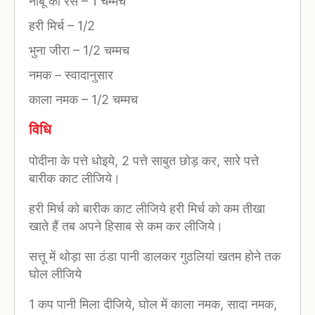
नीबू का रस
–
1 चम्मच
हरी मिर्च
–
1/2
भुना जीरा
–
1/2 चम्मच
नमक
–
स्वादानुसार
काला नमक
–
1/2 चम्मच
विधि
पोदीना के पत्ते धोइये, 2 पत्ते साबुत छोड़ कर, सारे पत्ते
बारीक काट लीजिये।
हरी मिर्च को बारीक काट लीजिये हरी मिर्च को कम तीखा
खाते हैं तब अपने हिसाब से कम कर लीजिये।
सत्तू में थोड़ा सा ठंडा पानी डालकर गुठलियां खतम होने तक
घोल लीजिये
1 कप पानी मिला दीजिये, घोल में काला नमक, सादा नमक,