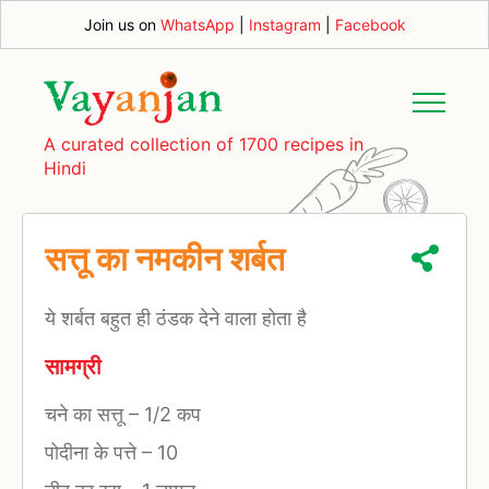
Join us on
WhatsApp
|
Instagram
|
Facebook
A curated collection of 1700 recipes in
Hindi
सत्तू का नमकीन शर्बत
ये शर्बत बहुत ही ठंडक देने वाला होता है
सामग्री
चने का सत्तू
–
1/2 कप
पोदीना के पत्ते
–
10