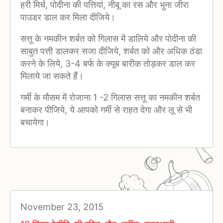
हरी मिर्च, पोदीना की पत्तियां, नीबू का रस और भुना जीरा
पाउडर डाल कर मिला दीजिये।
सत्तू के नमकीन शर्बत को गिलास में डालिये और पोदीना की
साबुत पत्ती डालकर सजा दीजिये, शर्बत को और अधिक ठंडा
करने के लिये, 3-4 बर्फ के क्यूब बारीक तोड़कर डाल कर
मिलाये जा सकते हैं।
गर्मी के मौसम में रोजाना 1 -2 गिलास सत्तू का नमकीन शर्बत
बनाकर पीजिये, ये आपको गर्मी से राहत देगा और लू से भी
बचायेगा।
November 23, 2015