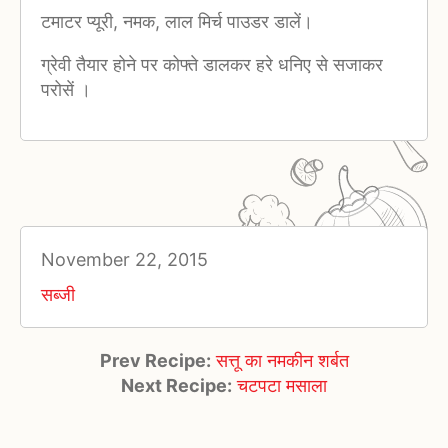
टमाटर प्यूरी, नमक, लाल मिर्च पाउडर डालें।
ग्रेवी तैयार होने पर कोफ्ते डालकर हरे धनिए से सजाकर
परोसें ।
November 22, 2015
सब्जी
Prev Recipe:
सत्तू का नमकीन शर्बत
Next Recipe:
चटपटा मसाला