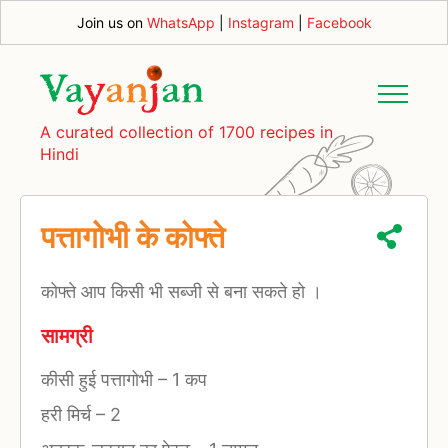
Join us on
WhatsApp
|
Instagram
|
Facebook
A curated collection of 1700 recipes in
Hindi
पत्तागोभी के कोफ्ते
कोफ्ते आप किसी भी सब्जी से बना सकते हो ।
सामग्री
कीसी हुई पत्तागोभी
–
1 कप
हरी मिर्च
–
2