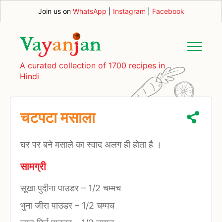
Join us on
WhatsApp
|
Instagram
|
Facebook
A curated collection of 1700 recipes in
Hindi
चटपटा मसाला
घर पर बने मसाले का स्वाद अलग ही होता है ।
सामग्री
सूखा पुदीना पाउडर
–
1/2 चम्मच
भुना जीरा पाउडर
–
1/2 चम्मच