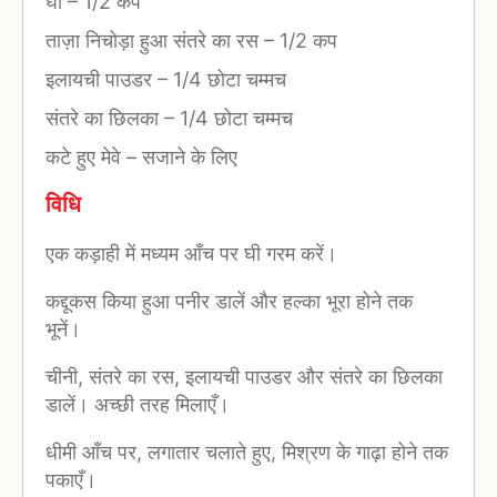
घी
–
1/2 कप
ताज़ा निचोड़ा हुआ संतरे का रस
–
1/2 कप
इलायची पाउडर
–
1/4 छोटा चम्मच
संतरे का छिलका
–
1/4 छोटा चम्मच
कटे हुए मेवे
–
सजाने के लिए
विधि
एक कड़ाही में मध्यम आँच पर घी गरम करें।
कद्दूकस किया हुआ पनीर डालें और हल्का भूरा होने तक
भूनें।
चीनी, संतरे का रस, इलायची पाउडर और संतरे का छिलका
डालें। अच्छी तरह मिलाएँ।
धीमी आँच पर, लगातार चलाते हुए, मिश्रण के गाढ़ा होने तक
पकाएँ।