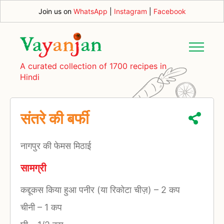
Join us on
WhatsApp
|
Instagram
|
Facebook
A curated collection of 1700 recipes in
Hindi
संतरे की बर्फी
नागपुर की फेमस मिठाई
सामग्री
कद्दूकस किया हुआ पनीर (या रिकोटा चीज़)
–
2 कप
चीनी
–
1 कप