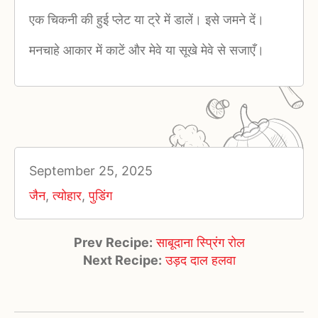
एक चिकनी की हुई प्लेट या ट्रे में डालें। इसे जमने दें।
मनचाहे आकार में काटें और मेवे या सूखे मेवे से सजाएँ।
September 25, 2025
जैन
,
त्योहार
,
पुडिंग
Prev Recipe:
साबूदाना स्प्रिंग रोल
Next Recipe:
उड़द दाल हलवा