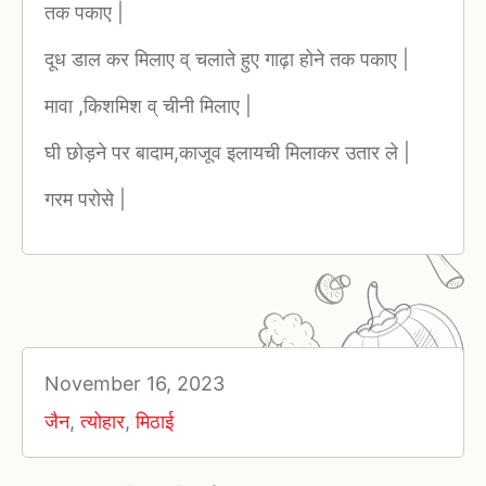
तक पकाए |
दूध डाल कर मिलाए व् चलाते हुए गाढ़ा होने तक पकाए |
मावा ,किशमिश व् चीनी मिलाए |
घी छोड़ने पर बादाम,काजूव इलायची मिलाकर उतार ले |
गरम परोसे |
November 16, 2023
जैन
,
त्योहार
,
मिठाई