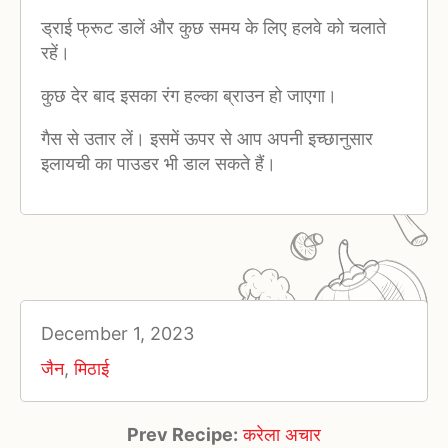
ड्राई फ्रूट डालें और कुछ समय के लिए हलवे को चलाते
रहें।
कुछ देर बाद इसका रंग हल्का ब्राउन हो जाएगा।
गैस से उतार लें। इसमें ऊपर से आप अपनी इच्छानुसार
इलायची का पाउडर भी डाल सकते हैं।
December 1, 2023
जैन
,
मिठाई
Prev Recipe:
करेला अचार