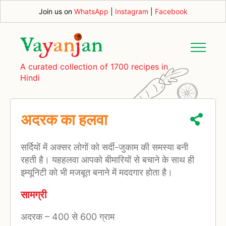
Join us on
WhatsApp
|
Instagram
|
Facebook
A curated collection of 1700 recipes in
Hindi
अदरक का हलवा
सर्दियों में अक्सर लोगों को सर्दी-जुकाम की समस्या बनी
रहती है। यहहलवा आपको बीमारियों से बचाने के साथ ही
इम्यूनिटी को भी मजबूत बनाने में मददगार होता है।
सामग्री
अदरक
–
400 से 600 ग्राम