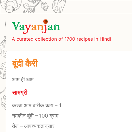
A curated collection of 1700 recipes in Hindi
बूंदी कैरी
आम ही आम
सामग्री
कच्चा आम बारीक कटा
–
1
नमकीन बूंदी
–
100 ग्राम
तेल
–
आवश्यकतानुसार