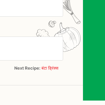
Next Recipe:
बंटा ड्रिंक्स