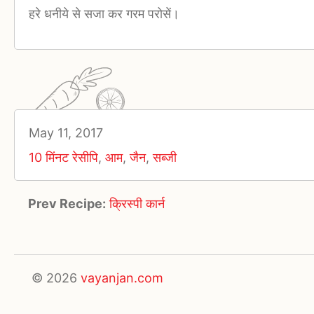
हरे धनीये से सजा कर गरम परोसें।
May 11, 2017
10 मिंनट रेसीपि
,
आम
,
जैन
,
सब्जी
Prev Recipe:
क्रिस्पी कार्न
© 2026
vayanjan.com