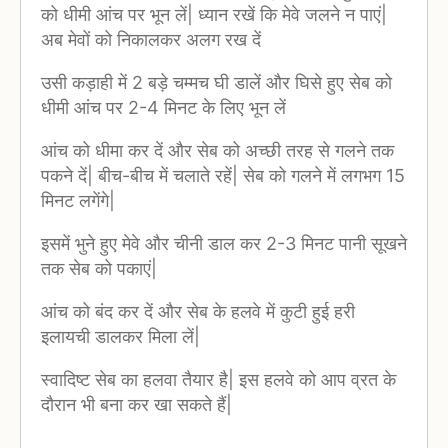
को धीमी आंच पर भून लें| ध्यान रखें कि मेवे जलने न पाएं|
अब मेवों को निकालकर अलग रख दें
उसी कड़ाही में 2 बड़े चम्मच घी डालें और घिसे हुए सेब को
धीमी आंच पर 2-4 मिनट के लिए भून लें
आंच को धीमा कर दें और सेब को अच्छी तरह से गलने तक
पकने दें| बीच-बीच में चलाते रहें| सेब को गलने में लगभग 15
मिनट लगेंगे|
इसमें भुने हुए मेवे और चीनी डाल कर 2-3 मिनट पानी सूखने
तक सेब को पकाएं|
आंच को बंद कर दें और सेब के हलवे में कुटी हुई हरी
इलायची डालकर मिला लें|
स्वादिष्ट सेब का हलवा तैयार है| इस हलवे को आप व्रत के
दौरान भी बना कर खा सकते हैं|