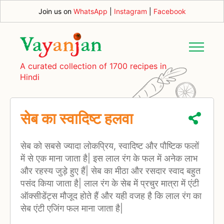
Join us on
WhatsApp
|
Instagram
|
Facebook
A curated collection of 1700 recipes in
Hindi
सेब का स्वादिष्ट हलवा
सेब को सबसे ज्यादा लोकप्रिय, स्वादिष्ट और पौष्टिक फलों
में से एक माना जाता है| इस लाल रंग के फल में अनेक लाभ
और रहस्य जुड़े हुए हैं| सेब का मीठा और रसदार स्वाद बहुत
पसंद किया जाता है| लाल रंग के सेब में प्रचुर मात्रा में एंटी
ऑक्सीडेंट्स मौजूद होते हैं और यही वजह है कि लाल रंग का
सेब एंटी एजिंग फल माना जाता है|