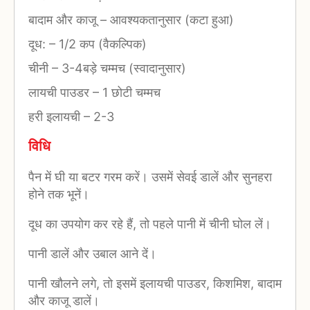
बादाम और काजू
–
आवश्यकतानुसार (कटा हुआ)
दूध:
–
1/2 कप (वैकल्पिक)
चीनी
–
3-4बड़े चम्मच (स्वादानुसार)
लायची पाउडर
–
1 छोटी चम्मच
हरी इलायची
–
2-3
विधि
पैन में घी या बटर गरम करें। उसमें सेवई डालें और सुनहरा
होने तक भूनें।
दूध का उपयोग कर रहे हैं, तो पहले पानी में चीनी घोल लें।
पानी डालें और उबाल आने दें।
पानी खौलने लगे, तो इसमें इलायची पाउडर, किशमिश, बादाम
और काजू डालें।