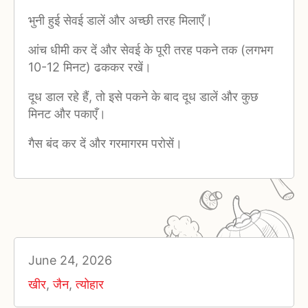
भुनी हुई सेवई डालें और अच्छी तरह मिलाएँ।
आंच धीमी कर दें और सेवई के पूरी तरह पकने तक (लगभग
10-12 मिनट) ढककर रखें।
दूध डाल रहे हैं, तो इसे पकने के बाद दूध डालें और कुछ
मिनट और पकाएँ।
गैस बंद कर दें और गरमागरम परोसें।
June 24, 2026
खीर
,
जैन
,
त्योहार