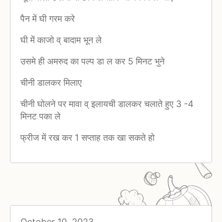
पैन में घी गरम करे
घी में काजो व् बादाम भून ले
उसमे ही अमरुद का पल्प डा ल कर 5 मिनट भुने
चीनी डालकर मिलाए
चीनी घोलने पर मावा व् इलायची डालकर चलाते हुए 3 -4
मिनट पका ले
फ्रीज में रख कर 1 सप्ताह तक खा सकते हो
October 10, 2023