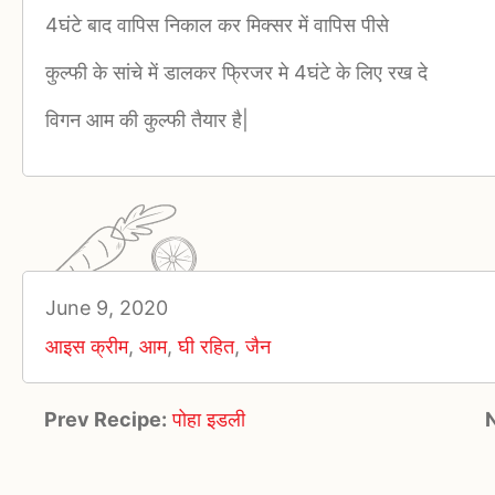
4घंटे बाद वापिस निकाल कर मिक्सर में वापिस पीसे
कुल्फी के सांचे में डालकर फ्रिजर मे 4घंटे के लिए रख दे
विगन आम की कुल्फी तैयार है|
June 9, 2020
आइस क्रीम
,
आम
,
घी रहित
,
जैन
Prev Recipe:
पोहा इडली