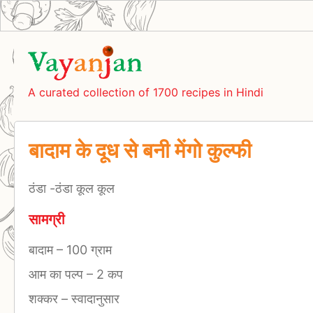
A curated collection of 1700 recipes in Hindi
बादाम के दूध से बनी मेंगो कुल्फी
ठंडा -ठंडा कूल कूल
सामग्री
बादाम
–
100 ग्राम
आम का पल्प
–
2 कप
शक्कर
–
स्वादानुसार