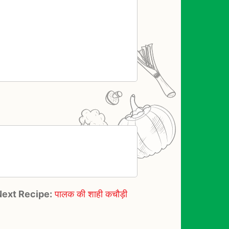
Next Recipe:
पालक की शाही कचौड़ी