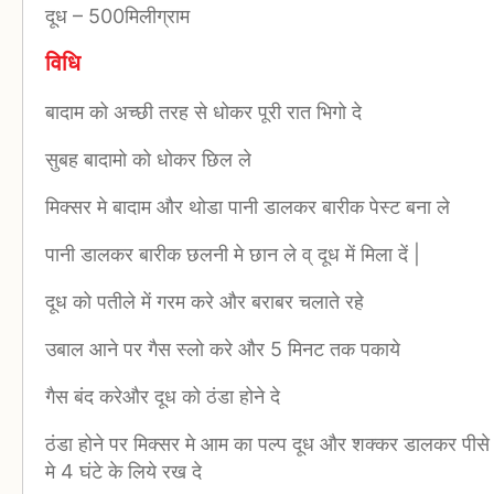
दूध
–
500मिलीग्राम
विधि
बादाम को अच्छी तरह से धोकर पूरी रात भिगो दे
सुबह बादामो को धोकर छिल ले
मिक्सर मे बादाम और थोडा पानी डालकर बारीक पेस्ट बना ले
पानी डालकर बारीक छलनी मे छान ले व् दूध में मिला दें |
दूध को पतीले में गरम करे और बराबर चलाते रहे
उबाल आने पर गैस स्लो करे और 5 मिनट तक पकाये
गैस बंद करेऔर दूध को ठंडा होने दे
ठंडा होने पर मिक्सर मे आम का पल्प दूध और शक्कर डालकर पीसे
मे 4 घंटे के लिये रख दे