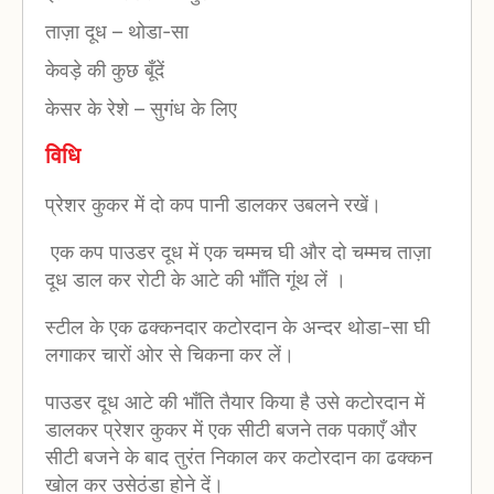
ताज़ा दूध
–
थोडा-सा
केवड़े की कुछ बूँदें
केसर के रेशे
–
सुगंध के लिए
विधि
प्रेशर कुकर में दो कप पानी डालकर उबलने रखें।
एक कप पाउडर दूध में एक चम्मच घी और दो चम्मच ताज़ा
दूध डाल कर रोटी के आटे की भाँति गूंथ लें ।
स्टील के एक ढक्कनदार कटोरदान के अन्दर थोडा-सा घी
लगाकर चारों ओर से चिकना कर लें।
पाउडर दूध आटे की भाँति तैयार किया है उसे कटोरदान में
डालकर प्रेशर कुकर में एक सीटी बजने तक पकाएँ और
सीटी बजने के बाद तुरंत निकाल कर कटोरदान का ढक्कन
खोल कर उसेठंडा होने दें।