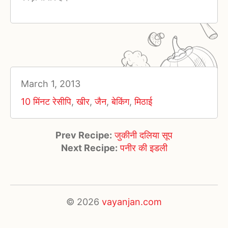
March 1, 2013
10 मिंनट रेसीपि
,
खीर
,
जैन
,
बेकिंग
,
मिठाई
Prev Recipe:
जुकीनी दलिया सूप
Next Recipe:
पनीर की इडली
© 2026
vayanjan.com