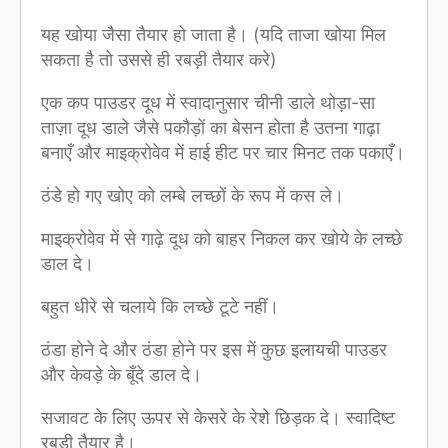
यह खोया जैसा तैयार हो जाता है। (यदि ताजा खोया मिल
सकता है तो उससे ही रबड़ी तैयार करे)
एक कप पाउडर दूध में स्वादानुसार चीनी डाले थोड़ा-सा
ताज़ा दूध डाले जैसे पकौड़ों का बेसन होता है उतना गाढ़ा
बनाएँ और माइक्रोवेव में हाई हीट पर चार मिनट तक पकाएँ।
ठंडे हो गए खोए को लम्बे लच्छों के रूप में कस ले।
माइक्रोवेव में से गाढ़े दूध को बाहर निकल कर खोये के लच्छे
डाल दे।
बहुत धीरे से चलाये कि लच्छे टूटे नहीं।
ठंडा होने दे और ठंडा होने पर इस में कुछ इलायची पाउडर
और केवड़े के बूँदे डाल दे।
सजावट के लिए ऊपर से केसरे के रेशे छिड़क दे। स्वादिष्ट
रबड़ी तैयार है।