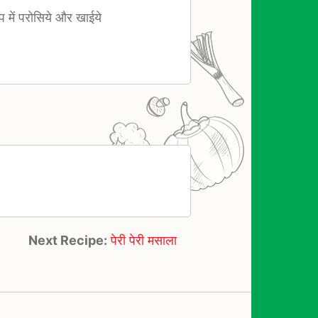
प में परोसिये और खाईये
Next Recipe:
पेरी पेरी मसाला