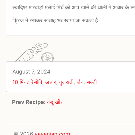
स्वादिष्ट मारवाड़ी मलाई मिर्च को आप खाने की थाली में अचार के रू
फ्रिज में रखकर सप्ताह भर खाया जा सकता है
August 7, 2024
10 मिंनट रेसीपि
,
अचार
,
गुजराती
,
जैन
,
सब्जी
Prev Recipe:
कद्दू खीर
© 2026
vayanjan.com