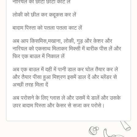
नारियल को छोटा छोटा काट लें
लोकी को छील कर कद्दूकस कर लें
बादाम पिस्ता को पतला पतला काट लें
अब आप किसमिस,मखाना, लोकी, गुड़ और केशर और
नारियल को एकसाथ मिलाकर मिक्सी में बारीक पीस लें और
फिर एक बाउल में निकाल लें
अब एक बाउल में दही में पानी डाल कर घोल तैयार कर ले
और तैयार पीसा हुआ मिश्रण इसमें डाल दें और ब्लेंडर से
अच्छी तरह मिला दें
अब परोसने के लिए ग्लास ले और उसमें ये डालें और उसके
उपर बादाम पिस्ता और केसर से सजा कर परोसे।