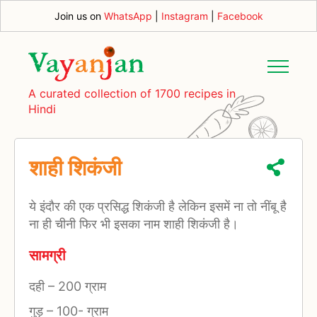
Join us on
WhatsApp
|
Instagram
|
Facebook
A curated collection of 1700 recipes in
Hindi
शाही शिकंजी
ये इंदौर की एक प्रसिद्ध शिकंजी है लेकिन इसमें ना तो नींबू है
ना ही चीनी फिर भी इसका नाम शाही शिकंजी है।
सामग्री
दही
–
200 ग्राम
गुड़
–
100- ग्राम