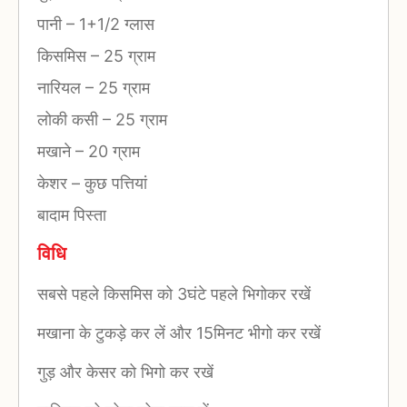
पानी
–
1+1/2 ग्लास
किसमिस
–
25 ग्राम
नारियल
–
25 ग्राम
लोकी कसी
–
25 ग्राम
मखाने
–
20 ग्राम
केशर
–
कुछ पत्तियां
बादाम पिस्ता
विधि
सबसे पहले किसमिस को 3घंटे पहले भिगोकर रखें
मखाना के टुकड़े कर लें और 15मिनट भीगो कर रखें
गुड़ और केसर को भिगो कर रखें