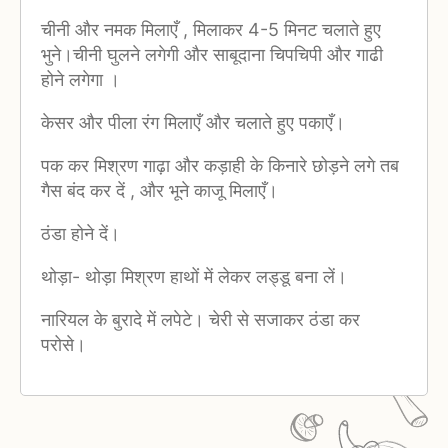
चीनी और नमक मिलाएँ , मिलाकर 4-5 मिनट चलाते हुए
भुने।चीनी घुलने लगेगी और साबूदाना चिपचिपी और गाढी
होने लगेगा ।
केसर और पीला रंग मिलाएँ और चलाते हुए पकाएँ।
पक कर मिश्रण गाढ़ा और कड़ाही के किनारे छोड़ने लगे तब
गैस बंद कर दें , और भूने काजू मिलाएँ।
ठंडा होने दें।
थोड़ा- थोड़ा मिश्रण हाथों में लेकर लड्डू बना लें।
नारियल के बुरादे में लपेटे। चेरी से सजाकर ठंडा कर
परोसे।