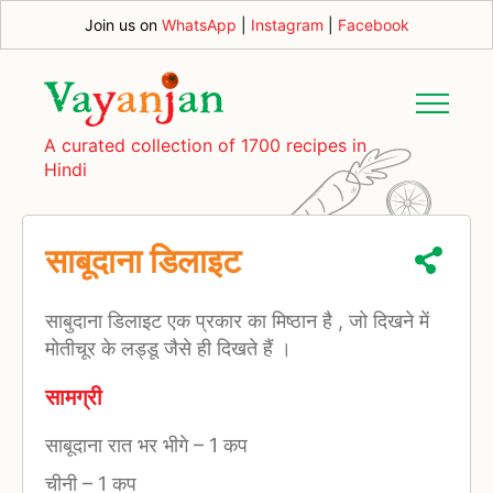
Join us on
WhatsApp
|
Instagram
|
Facebook
A curated collection of 1700 recipes in
Hindi
साबूदाना डिलाइट
साबुदाना डिलाइट एक प्रकार का मिष्ठान है , जो दिखने में
मोतीचूर के लड्डू जैसे ही दिखते हैं ।
सामग्री
साबूदाना रात भर भीगे
–
1 कप
चीनी
–
1 कप