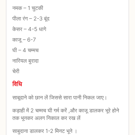
नमक
–
1 चुटकी
पीला रंग
–
2-3 बूंद
केसर
–
4-5 धागे
काजू
–
6-7
घी
–
4 चम्मच
नारियल बुरादा
चेरी
विधि
साबूदाने को छान लें जिससे सारा पानी निकल जाए।
कड़ाही में 2 चम्मच घी गर्म करें ,और काजू डालकर भूरे होने
तक भूनकर अलग निकाल कर रख लें
साबुदाना डालकर 1-2 मिनट भूने ।