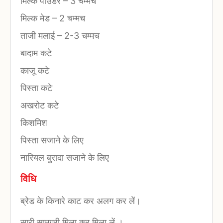
मिल्क पाउडर
–
3 चम्मच
मिल्क मेड
–
2 चम्मच
ताजी मलाई
–
2-3 चम्मच
बादाम कटे
काजू कटे
पिस्ता कटे
अखरोट कटे
किशमिश
पिस्ता सजाने के लिए
नारियल बुरादा सजाने के लिए
विधि
ब्रेड के किनारे काट कर अलग कर लें।
सारी सामग्री मिला कर मिला लें ।