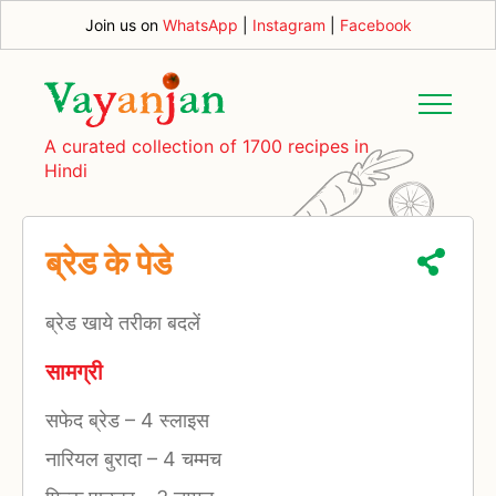
Join us on
WhatsApp
|
Instagram
|
Facebook
A curated collection of 1700 recipes in
Hindi
ब्रेड के पेडे
ब्रेड खाये तरीका बदलें
सामग्री
सफेद ब्रेड
–
4 स्लाइस
नारियल बुरादा
–
4 चम्मच