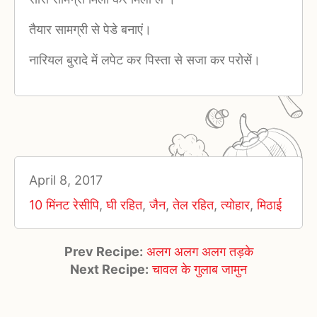
तैयार सामग्री से पेडे बनाएं।
नारियल बुरादे में लपेट कर पिस्ता से सजा कर परोसें।
April 8, 2017
10 मिंनट रेसीपि
,
घी रहित
,
जैन
,
तेल रहित
,
त्योहार
,
मिठाई
Prev Recipe:
अलग अलग अलग तड़के
Next Recipe:
चावल के गुलाब जामुन