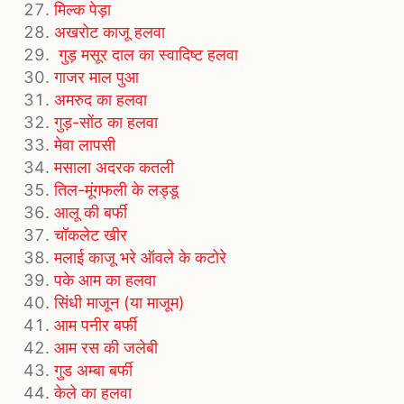
मिल्क पेड़ा
अखरोट काजू हलवा
गुड़ मसूर दाल का स्वादिष्ट हलवा
गाजर माल पुआ
अमरुद का हलवा
गुड़-सोंठ का हलवा
मेवा लापसी
मसाला अदरक कतली
तिल-मूंगफली के लड्डू
आलू की बर्फी
चॉकलेट खीर
मलाई काजू भरे ऑवले के कटोरे
पके आम का हलवा
सिंधी माजून (या माजूम)
आम पनीर बर्फी
आम रस की जलेबी
गुड अम्बा बर्फी
केले का हलवा