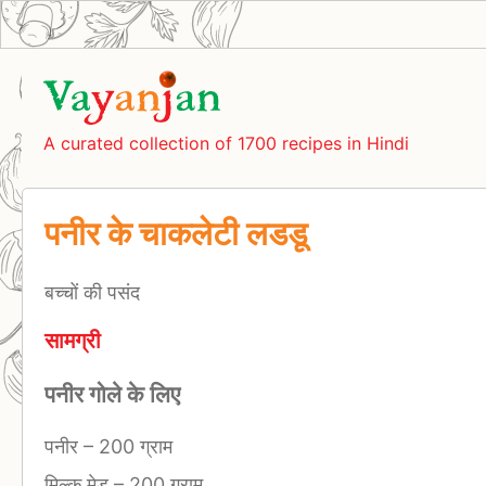
A curated collection of 1700 recipes in Hindi
पनीर के चाकलेटी लडडू
बच्चों की पसंद
सामग्री
पनीर गोले के लिए
पनीर
–
200 ग्राम
मिल्क मेड
–
200 ग्राम