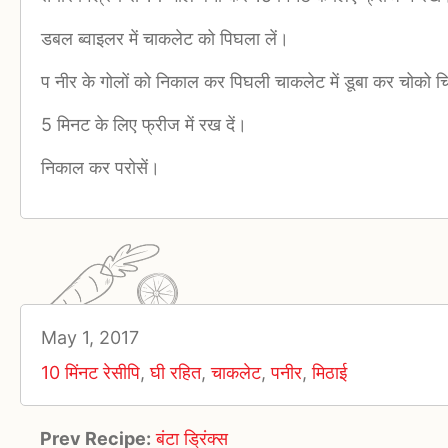
डबल ब्वाइलर में चाकलेट को पिघला लें।
प नीर के गोलों को निकाल कर पिघली चाकलेट में डूबा कर चोको चिप
5 मिनट के लिए फ्रीज में रख दें।
निकाल कर परोसें।
May 1, 2017
10 मिंनट रेसीपि
,
घी रहित
,
चाकलेट
,
पनीर
,
मिठाई
Prev Recipe:
बंटा ड्रिंक्स