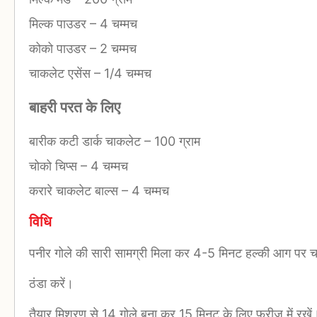
मिल्क पाउडर
–
4 चम्मच
कोको पाउडर
–
2 चम्मच
चाकलेट एसेंस
–
1/4 चम्मच
बाहरी परत के लिए
बारीक कटी डार्क चाकलेट
–
100 ग्राम
चोको चिप्स
–
4 चम्मच
करारे चाकलेट बाल्स
–
4 चम्मच
विधि
पनीर गोले की सारी सामग्री मिला कर 4-5 मिनट हल्की आग पर च
ठंडा करें।
तैयार मिश्रण से 14 गोले बना कर 15 मिनट के लिए फ्रीज में रखें