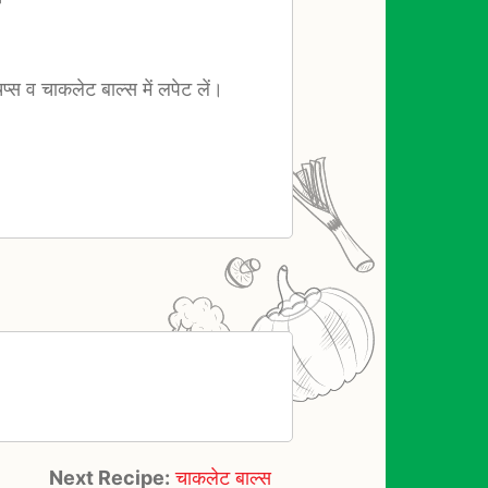
्स व चाकलेट बाल्स में लपेट लें।
Next Recipe:
चाकलेट बाल्स