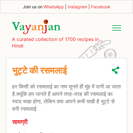
Join us on
WhatsApp
|
Instagram
|
Facebook
A curated collection of 1700 recipes in
Hindi
भुट्टे की रसमलाई
हर किसी को रसमलाई का नाम सुनते ही मुंह में पानी आ जाता
है.क्यूंकि हम जानते हैं आपने तरह-तरह की रसमलाई का
स्वाद चखा होगा, लेकिन क्या आपने कभी चखी है भुट्टे से
बनी रसमलाई
सामग्री