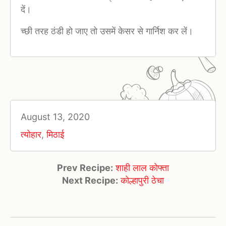
दें।
च्छी तरह ठंडी हो जाए तो उसमें केसर से गार्निश कर लें।
August 13, 2020
त्योहार
,
मिठाई
Prev Recipe:
शाही लाल कोफ्ता
Next Recipe:
कोल्हापुरी ठेचा