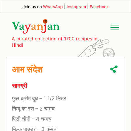
Join us on
WhatsApp
|
Instagram
|
Facebook
A curated collection of 1700 recipes in
Hindi
आम संदेश
सामग्री
फुल क्रीम दूध
–
1 1/2 लिटर
निम्बू का रस
–
2 चम्मच
पिसी चीनी
–
4 चम्मच
मिल्क पाउडर
–
3 चम्मच