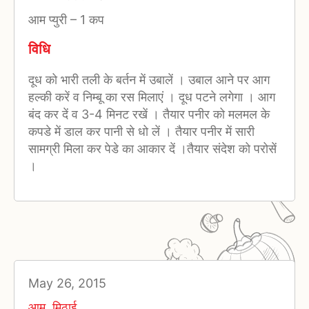
आम प्युरी
–
1 कप
विधि
दूध को भारी तली के बर्तन में उबालें । उबाल आने पर आग
हल्की करें व निम्बू का रस मिलाएं । दूध पटने लगेगा । आग
बंद कर दें व 3-4 मिनट रखें । तैयार पनीर को मलमल के
कपडे में डाल कर पानी से धो लें । तैयार पनीर में सारी
सामग्री मिला कर पेडे का आकार दें ।तैयार संदेश को परोसें
।
May 26, 2015
आम
,
मिठाई