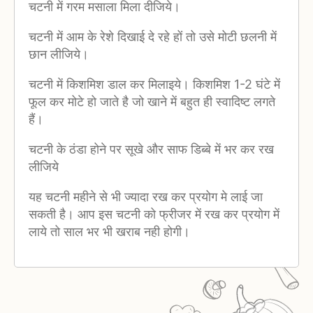
चटनी में गरम मसाला मिला दीजिये।
चटनी में आम के रेशे दिखाई दे रहे हों तो उसे मोटी छलनी में
छान लीजिये।
चटनी में किशमिश डाल कर मिलाइये। किशमिश 1-2 घंटे में
फूल कर मोटे हो जाते है जो खाने में बहुत ही स्वादिष्ट लगते
हैं।
चटनी के ठंडा होने पर सूखे और साफ डिब्बे में भर कर रख
लीजिये
यह चटनी महीने से भी ज्यादा रख कर प्रयोग मे लाई जा
सकती है। आप इस चटनी को फ्रीजर में रख कर प्रयोग में
लाये तो साल भर भी खराब नही होगी।