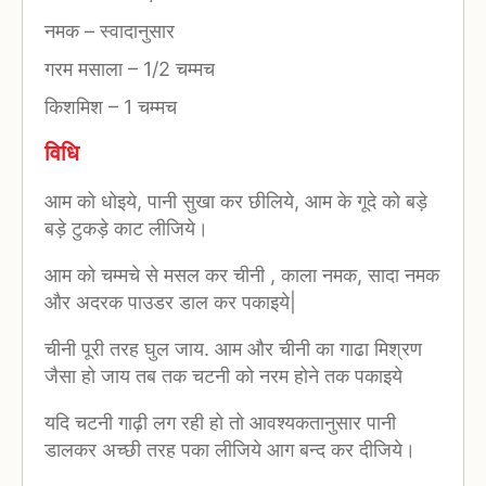
नमक
–
स्वादानुसार
गरम मसाला
–
1/2 चम्मच
किशमिश
–
1 चम्मच
विधि
आम को धोइये, पानी सुखा कर छीलिये, आम के गूदे को बड़े
बड़े टुकड़े काट लीजिये।
आम को चम्मचे से मसल कर चीनी , काला नमक, सादा नमक
और अदरक पाउडर डाल कर पकाइये|
चीनी पूरी तरह घुल जाय. आम और चीनी का गाढा मिश्रण
जैसा हो जाय तब तक चटनी को नरम होने तक पकाइये
यदि चटनी गाढ़ी लग रही हो तो आवश्यकतानुसार पानी
डालकर अच्छी तरह पका लीजिये आग बन्द कर दीजिये।